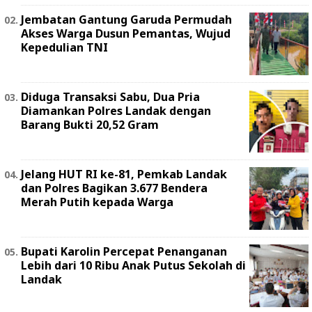
Jembatan Gantung Garuda Permudah
Akses Warga Dusun Pemantas, Wujud
Kepedulian TNI
Diduga Transaksi Sabu, Dua Pria
Diamankan Polres Landak dengan
Barang Bukti 20,52 Gram
Jelang HUT RI ke-81, Pemkab Landak
dan Polres Bagikan 3.677 Bendera
Merah Putih kepada Warga
Bupati Karolin Percepat Penanganan
Lebih dari 10 Ribu Anak Putus Sekolah di
Landak