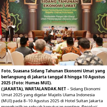
Foto, Suasana Sidang Tahunan Ekonomi Umat yang
berlangsung di Jakarta tanggal 8 hingga 10 Agustus
2025 (Foto: Humas MUI).
(JAKARTA), WARTALANDAK.NET
– Sidang Ekonomi
Umat 2025 yang digelar Majelis Ulama Indonesia
(MUI) pada 8–10 Agustus 2025 di Hotel Sultan Jakarta
menghasilkan sebuah keputusan penting:
Resolusi