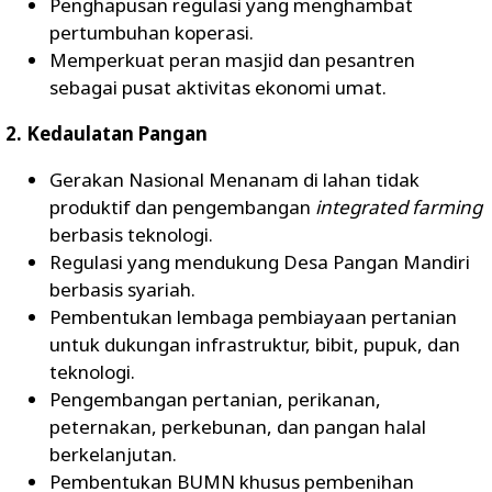
Penghapusan regulasi yang menghambat
pertumbuhan koperasi.
Memperkuat peran masjid dan pesantren
sebagai pusat aktivitas ekonomi umat.
2. Kedaulatan Pangan
Gerakan Nasional Menanam di lahan tidak
produktif dan pengembangan
integrated farming
berbasis teknologi.
Regulasi yang mendukung Desa Pangan Mandiri
berbasis syariah.
Pembentukan lembaga pembiayaan pertanian
untuk dukungan infrastruktur, bibit, pupuk, dan
teknologi.
Pengembangan pertanian, perikanan,
peternakan, perkebunan, dan pangan halal
berkelanjutan.
Pembentukan BUMN khusus pembenihan