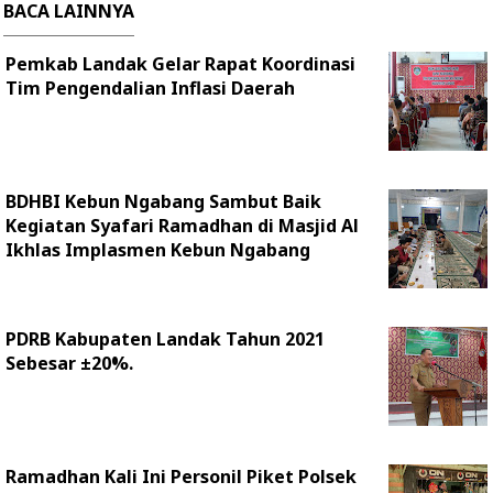
BACA LAINNYA
Pemkab Landak Gelar Rapat Koordinasi
Tim Pengendalian Inflasi Daerah
BDHBI Kebun Ngabang Sambut Baik
Kegiatan Syafari Ramadhan di Masjid Al
Ikhlas Implasmen Kebun Ngabang
PDRB Kabupaten Landak Tahun 2021
Sebesar ±20%.
Ramadhan Kali Ini Personil Piket Polsek