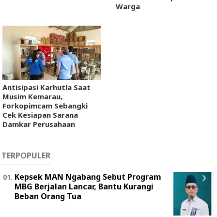
Warga
Antisipasi Karhutla Saat
Musim Kemarau,
Forkopimcam Sebangki
Cek Kesiapan Sarana
Damkar Perusahaan
TERPOPULER
Kepsek MAN Ngabang Sebut Program
MBG Berjalan Lancar, Bantu Kurangi
Beban Orang Tua