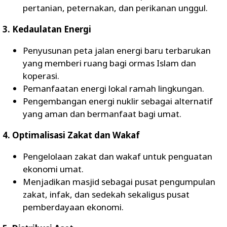
pertanian, peternakan, dan perikanan unggul.
3. Kedaulatan Energi
Penyusunan peta jalan energi baru terbarukan
yang memberi ruang bagi ormas Islam dan
koperasi.
Pemanfaatan energi lokal ramah lingkungan.
Pengembangan energi nuklir sebagai alternatif
yang aman dan bermanfaat bagi umat.
4. Optimalisasi Zakat dan Wakaf
Pengelolaan zakat dan wakaf untuk penguatan
ekonomi umat.
Menjadikan masjid sebagai pusat pengumpulan
zakat, infak, dan sedekah sekaligus pusat
pemberdayaan ekonomi.