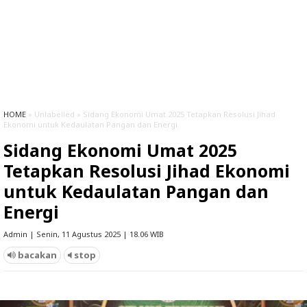
HOME
» Unlabelled » Sidang Ekonomi Umat 2025 Tetapkan Resolusi Jihad
Ekonomi untuk Kedaulatan Pangan dan Energi
Sidang Ekonomi Umat 2025
Tetapkan Resolusi Jihad Ekonomi
untuk Kedaulatan Pangan dan
Energi
Admin | Senin, 11 Agustus 2025 | 18.06 WIB
bacakan
stop