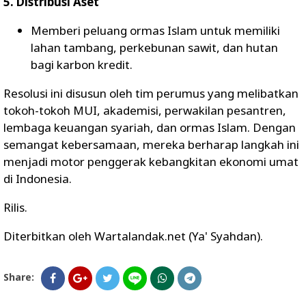
5. Distribusi Aset
Memberi peluang ormas Islam untuk memiliki
lahan tambang, perkebunan sawit, dan hutan
bagi karbon kredit.
Resolusi ini disusun oleh tim perumus yang melibatkan
tokoh-tokoh MUI, akademisi, perwakilan pesantren,
lembaga keuangan syariah, dan ormas Islam. Dengan
semangat kebersamaan, mereka berharap langkah ini
menjadi motor penggerak kebangkitan ekonomi umat
di Indonesia.
Rilis.
Diterbitkan oleh Wartalandak.net (Ya' Syahdan).
Share: