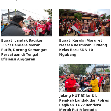
Bupati Landak Bagikan
Bupati Karolin Margret
3.677 Bendera Merah
Natasa Resmikan 8 Ruang
Putih, Dorong Semangat
Kelas Baru SDN 10
Persatuan di Tengah
Ngabang
Efisiensi Anggaran
Jelang HUT RI ke-81,
Pemkab Landak dan Polres
Bagikan 3.677 Bendera
Merah Putih kepada