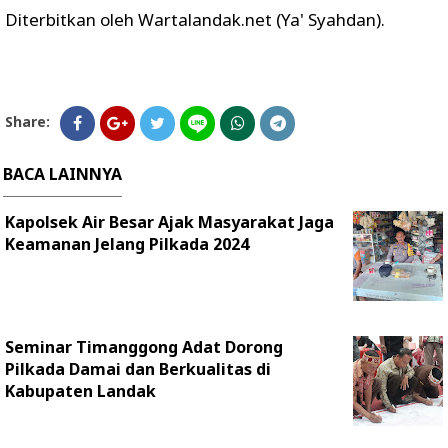
Diterbitkan oleh Wartalandak.net (Ya' Syahdan).
Share:
BACA LAINNYA
Kapolsek Air Besar Ajak Masyarakat Jaga
Keamanan Jelang Pilkada 2024
Seminar Timanggong Adat Dorong
Pilkada Damai dan Berkualitas di
Kabupaten Landak