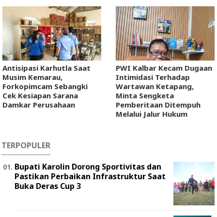
Antisipasi Karhutla Saat
PWI Kalbar Kecam Dugaan
Musim Kemarau,
Intimidasi Terhadap
Forkopimcam Sebangki
Wartawan Ketapang,
Cek Kesiapan Sarana
Minta Sengketa
Damkar Perusahaan
Pemberitaan Ditempuh
Melalui Jalur Hukum
TERPOPULER
Bupati Karolin Dorong Sportivitas dan
Pastikan Perbaikan Infrastruktur Saat
Buka Deras Cup 3