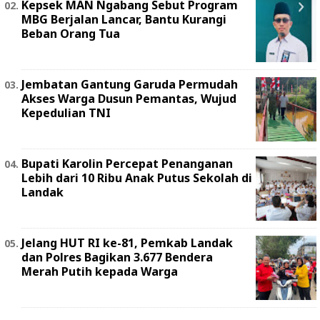
Kepsek MAN Ngabang Sebut Program
MBG Berjalan Lancar, Bantu Kurangi
Beban Orang Tua
Jembatan Gantung Garuda Permudah
Akses Warga Dusun Pemantas, Wujud
Kepedulian TNI
Bupati Karolin Percepat Penanganan
Lebih dari 10 Ribu Anak Putus Sekolah di
Landak
Jelang HUT RI ke-81, Pemkab Landak
dan Polres Bagikan 3.677 Bendera
Merah Putih kepada Warga