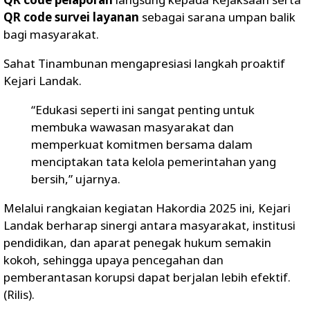
QR code survei layanan
sebagai sarana umpan balik
bagi masyarakat.
Sahat Tinambunan mengapresiasi langkah proaktif
Kejari Landak.
“Edukasi seperti ini sangat penting untuk
membuka wawasan masyarakat dan
memperkuat komitmen bersama dalam
menciptakan tata kelola pemerintahan yang
bersih,” ujarnya.
Melalui rangkaian kegiatan Hakordia 2025 ini, Kejari
Landak berharap sinergi antara masyarakat, institusi
pendidikan, dan aparat penegak hukum semakin
kokoh, sehingga upaya pencegahan dan
pemberantasan korupsi dapat berjalan lebih efektif.
(Rilis).