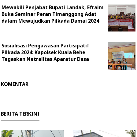
Mewakili Penjabat Bupati Landak, Efraim
Buka Seminar Peran Timanggong Adat
dalam Mewujudkan Pilkada Damai 2024
Sosialisasi Pengawasan Partisipatif
Pilkada 2024: Kapolsek Kuala Behe
Tegaskan Netralitas Aparatur Desa
KOMENTAR
BERITA TERKINI