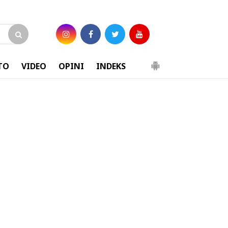
TO
VIDEO
OPINI
INDEKS