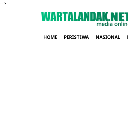
-->
HOME
PERISTIWA
NASIONAL