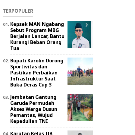
TERPOPULER
Kepsek MAN Ngabang
Sebut Program MBG
Berjalan Lancar, Bantu
Kurangi Beban Orang
Tua
Bupati Karolin Dorong
Sportivitas dan
Pastikan Perbaikan
Infrastruktur Saat
Buka Deras Cup 3
Jembatan Gantung
Garuda Permudah
Akses Warga Dusun
Pemantas, Wujud
Kepedulian TNI
Karutan Kelas IIB