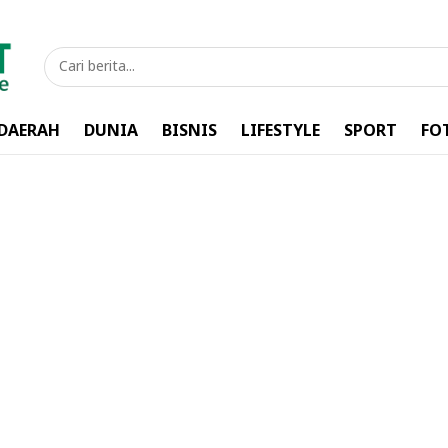
DAERAH
DUNIA
BISNIS
LIFESTYLE
SPORT
FO