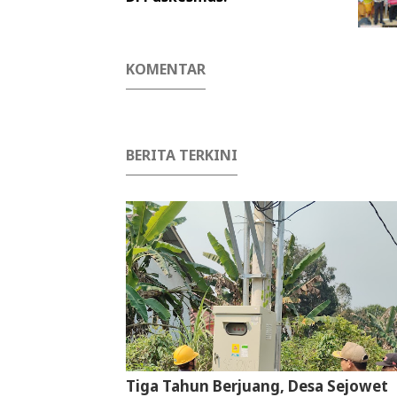
KOMENTAR
BERITA TERKINI
Tiga Tahun Berjuang, Desa Sejowet