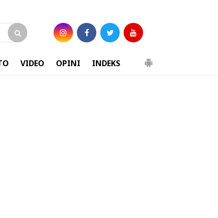
TO
VIDEO
OPINI
INDEKS