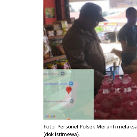
Foto, Personel Polsek Meranti melaks
(dok istimewa).