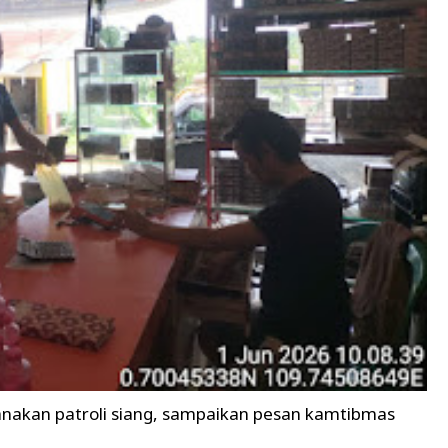
anakan patroli siang, sampaikan pesan kamtibmas