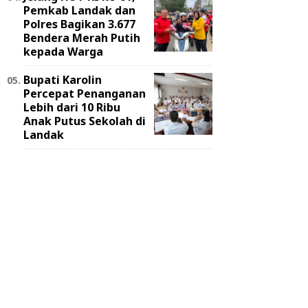
Pemkab Landak dan
Polres Bagikan 3.677
Bendera Merah Putih
kepada Warga
Bupati Karolin
Percepat Penanganan
Lebih dari 10 Ribu
Anak Putus Sekolah di
Landak