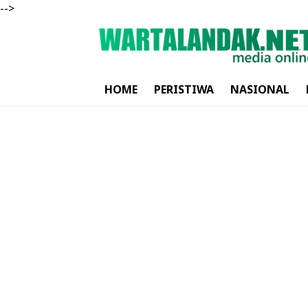
-->
HOME
PERISTIWA
NASIONAL