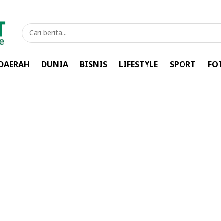
DAERAH
DUNIA
BISNIS
LIFESTYLE
SPORT
FO