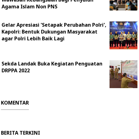
Agama Islam Non PNS
Gelar Apresiasi 'Setapak Perubahan Polri',
Kapolri: Bentuk Dukungan Masyarakat
agar Polri Lebih Baik Lagi
Sekda Landak Buka Kegiatan Penguatan
DRPPA 2022
KOMENTAR
BERITA TERKINI