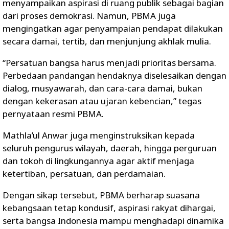
menyampaikan aspirasi di ruang publik sebagai bagian
dari proses demokrasi. Namun, PBMA juga
mengingatkan agar penyampaian pendapat dilakukan
secara damai, tertib, dan menjunjung akhlak mulia.
“Persatuan bangsa harus menjadi prioritas bersama.
Perbedaan pandangan hendaknya diselesaikan dengan
dialog, musyawarah, dan cara-cara damai, bukan
dengan kekerasan atau ujaran kebencian,” tegas
pernyataan resmi PBMA.
Mathla’ul Anwar juga menginstruksikan kepada
seluruh pengurus wilayah, daerah, hingga perguruan
dan tokoh di lingkungannya agar aktif menjaga
ketertiban, persatuan, dan perdamaian.
Dengan sikap tersebut, PBMA berharap suasana
kebangsaan tetap kondusif, aspirasi rakyat dihargai,
serta bangsa Indonesia mampu menghadapi dinamika