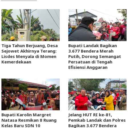
Tiga Tahun Berjuang, Desa
Bupati Landak Bagikan
Sejowet Akhirnya Terang:
3.677 Bendera Merah
Lisdes Menyala di Momen
Putih, Dorong Semangat
Kemerdekaan
Persatuan di Tengah
Efisiensi Anggaran
Bupati Karolin Margret
Jelang HUT RI ke-81,
Natasa Resmikan 8 Ruang
Pemkab Landak dan Polres
Kelas Baru SDN 10
Bagikan 3.677 Bendera