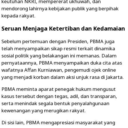
keutuhan NKRI, mempererat ukhuwah, dan
mendorong lahirnya kebijakan publik yang berpihak
kepada rakyat.
Seruan Menjaga Ketertiban dan Kedamaian
Sebelum pertemuan dengan Presiden, PBMA juga
telah menyampaikan sikap resmi terkait dinamika
sosial politik yang belakangan ini memanas. Dalam
pernyataannya, PBMA menyampaikan duka cita atas
wafatnya Affan Kurniawan, pengemudi ojek online
yang menjadi korban dalam aksi unjuk rasa di Jakarta.
PBMA meminta aparat penegak hukum mengusut
kasus tersebut dengan tegas, adil, dan transparan,
serta menindak segala bentuk penyalahgunaan
kewenangan yang merugikan rakyat.
Di sisi lain, PBMA mengapresiasi masyarakat yang