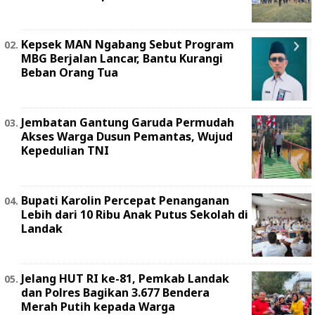
Kepsek MAN Ngabang Sebut Program
MBG Berjalan Lancar, Bantu Kurangi
Beban Orang Tua
Jembatan Gantung Garuda Permudah
Akses Warga Dusun Pemantas, Wujud
Kepedulian TNI
Bupati Karolin Percepat Penanganan
Lebih dari 10 Ribu Anak Putus Sekolah di
Landak
Jelang HUT RI ke-81, Pemkab Landak
dan Polres Bagikan 3.677 Bendera
Merah Putih kepada Warga