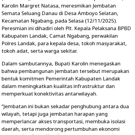
Karolin Margret Natasa, meresmikan Jembatan
Semata Seluang Danau di Desa Amboyo Selatan,
Kecamatan Ngabang, pada Selasa (12/11/2025).
Peresmian ini dihadiri oleh Plt. Kepala Pelaksana BPBD
Kabupaten Landak, Camat Ngabang, perwakilan
Polres Landak, para kepala desa, tokoh masyarakat,
tokoh adat, serta warga sekitar.
Dalam sambutannya, Bupati Karolin menegaskan
bahwa pembangunan jembatan tersebut merupakan
bentuk komitmen Pemerintah Kabupaten Landak
dalam meningkatkan kualitas infrastruktur dan
memperkuat konektivitas antarwilayah.
“Jembatan ini bukan sekadar penghubung antara dua
wilayah, tetapi juga jembatan harapan yang
memperlancar akses transportasi, membuka isolasi
daerah, serta mendorong pertumbuhan ekonomi