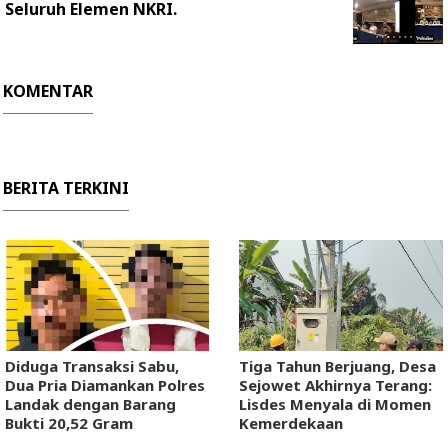
Seluruh Elemen NKRI.
KOMENTAR
BERITA TERKINI
Diduga Transaksi Sabu,
Tiga Tahun Berjuang, Desa
Dua Pria Diamankan Polres
Sejowet Akhirnya Terang:
Landak dengan Barang
Lisdes Menyala di Momen
Bukti 20,52 Gram
Kemerdekaan