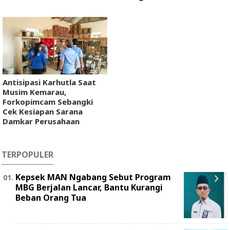
Antisipasi Karhutla Saat
Musim Kemarau,
Forkopimcam Sebangki
Cek Kesiapan Sarana
Damkar Perusahaan
TERPOPULER
Kepsek MAN Ngabang Sebut Program
MBG Berjalan Lancar, Bantu Kurangi
Beban Orang Tua