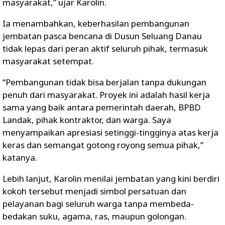
masyarakat,” ujar Karolin.
Ia menambahkan, keberhasilan pembangunan
jembatan pasca bencana di Dusun Seluang Danau
tidak lepas dari peran aktif seluruh pihak, termasuk
masyarakat setempat.
“Pembangunan tidak bisa berjalan tanpa dukungan
penuh dari masyarakat. Proyek ini adalah hasil kerja
sama yang baik antara pemerintah daerah, BPBD
Landak, pihak kontraktor, dan warga. Saya
menyampaikan apresiasi setinggi-tingginya atas kerja
keras dan semangat gotong royong semua pihak,”
katanya.
Lebih lanjut, Karolin menilai jembatan yang kini berdiri
kokoh tersebut menjadi simbol persatuan dan
pelayanan bagi seluruh warga tanpa membeda-
bedakan suku, agama, ras, maupun golongan.