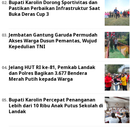
Bupati Karolin Dorong Sportivitas dan
Pastikan Perbaikan Infrastruktur Saat
Buka Deras Cup 3
Jembatan Gantung Garuda Permudah
Akses Warga Dusun Pemantas, Wujud
Kepedulian TNI
Jelang HUT RI ke-81, Pemkab Landak
dan Polres Bagikan 3.677 Bendera
Merah Putih kepada Warga
Bupati Karolin Percepat Penanganan
Lebih dari 10 Ribu Anak Putus Sekolah di
Landak