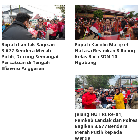
Bupati Landak Bagikan
Bupati Karolin Margret
3.677 Bendera Merah
Natasa Resmikan 8 Ruang
Putih, Dorong Semangat
Kelas Baru SDN 10
Persatuan di Tengah
Ngabang
Efisiensi Anggaran
Jelang HUT RI ke-81,
Pemkab Landak dan Polres
Bagikan 3.677 Bendera
Merah Putih kepada
Warga