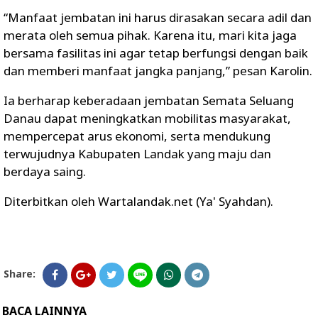
“Manfaat jembatan ini harus dirasakan secara adil dan
merata oleh semua pihak. Karena itu, mari kita jaga
bersama fasilitas ini agar tetap berfungsi dengan baik
dan memberi manfaat jangka panjang,” pesan Karolin.
Ia berharap keberadaan jembatan Semata Seluang
Danau dapat meningkatkan mobilitas masyarakat,
mempercepat arus ekonomi, serta mendukung
terwujudnya Kabupaten Landak yang maju dan
berdaya saing.
Diterbitkan oleh Wartalandak.net (Ya' Syahdan).
Share:
BACA LAINNYA