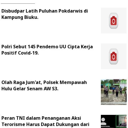
Disbudpar Latih Puluhan Pokdarwis di
Kampung Biuku.
Polri Sebut 145 Pendemo UU Cipta Kerja
Positif Covid-19.
Olah Raga Jum'at, Polsek Mempawah
Hulu Gelar Senam AW S3.
Peran TNI dalam Penanganan Aksi
Terorisme Harus Dapat Dukungan dari