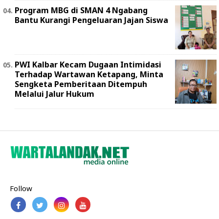
Program MBG di SMAN 4 Ngabang
Bantu Kurangi Pengeluaran Jajan Siswa
PWI Kalbar Kecam Dugaan Intimidasi
Terhadap Wartawan Ketapang, Minta
Sengketa Pemberitaan Ditempuh
Melalui Jalur Hukum
Follow