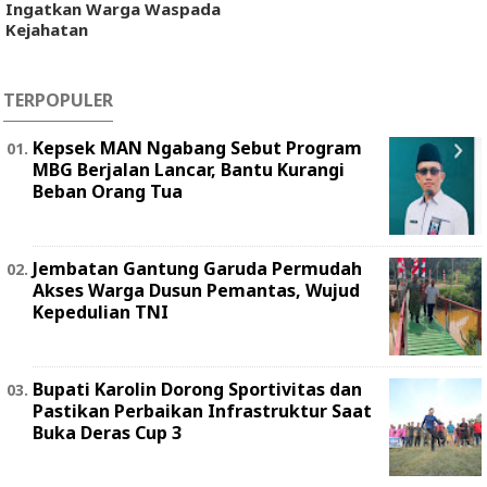
Ingatkan Warga Waspada
Kejahatan
TERPOPULER
Kepsek MAN Ngabang Sebut Program
MBG Berjalan Lancar, Bantu Kurangi
Beban Orang Tua
Jembatan Gantung Garuda Permudah
Akses Warga Dusun Pemantas, Wujud
Kepedulian TNI
Bupati Karolin Dorong Sportivitas dan
Pastikan Perbaikan Infrastruktur Saat
Buka Deras Cup 3