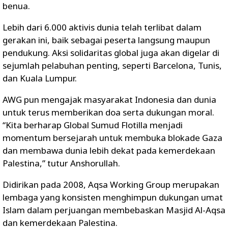
benua.
Lebih dari 6.000 aktivis dunia telah terlibat dalam
gerakan ini, baik sebagai peserta langsung maupun
pendukung. Aksi solidaritas global juga akan digelar di
sejumlah pelabuhan penting, seperti Barcelona, Tunis,
dan Kuala Lumpur.
AWG pun mengajak masyarakat Indonesia dan dunia
untuk terus memberikan doa serta dukungan moral.
“Kita berharap Global Sumud Flotilla menjadi
momentum bersejarah untuk membuka blokade Gaza
dan membawa dunia lebih dekat pada kemerdekaan
Palestina,” tutur Anshorullah.
Didirikan pada 2008, Aqsa Working Group merupakan
lembaga yang konsisten menghimpun dukungan umat
Islam dalam perjuangan membebaskan Masjid Al-Aqsa
dan kemerdekaan Palestina.