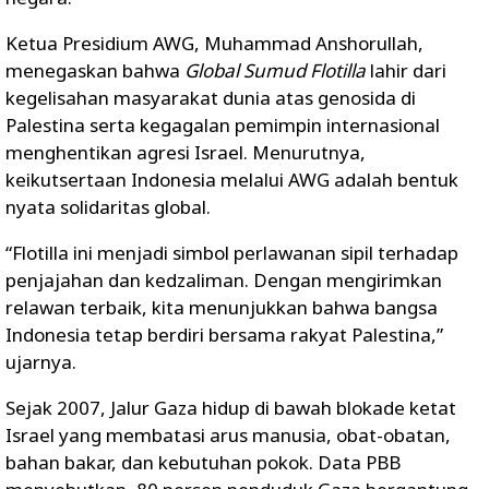
Ketua Presidium AWG, Muhammad Anshorullah,
menegaskan bahwa
Global Sumud Flotilla
lahir dari
kegelisahan masyarakat dunia atas genosida di
Palestina serta kegagalan pemimpin internasional
menghentikan agresi Israel. Menurutnya,
keikutsertaan Indonesia melalui AWG adalah bentuk
nyata solidaritas global.
“Flotilla ini menjadi simbol perlawanan sipil terhadap
penjajahan dan kedzaliman. Dengan mengirimkan
relawan terbaik, kita menunjukkan bahwa bangsa
Indonesia tetap berdiri bersama rakyat Palestina,”
ujarnya.
Sejak 2007, Jalur Gaza hidup di bawah blokade ketat
Israel yang membatasi arus manusia, obat-obatan,
bahan bakar, dan kebutuhan pokok. Data PBB