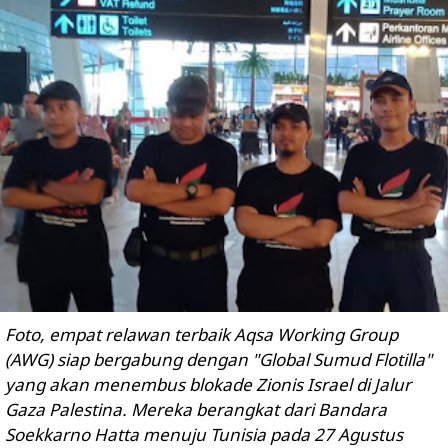
Foto, empat relawan terbaik Aqsa Working Group
(AWG) siap bergabung dengan "Global Sumud Flotilla"
yang akan menembus blokade Zionis Israel di Jalur
Gaza Palestina. Mereka berangkat dari Bandara
Soekkarno Hatta menuju Tunisia pada 27 Agustus