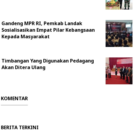
Gandeng MPR RI, Pemkab Landak
Sosialisasikan Empat Pilar Kebangsaan
Kepada Masyarakat
Timbangan Yang Digunakan Pedagang
Akan Ditera Ulang
KOMENTAR
BERITA TERKINI