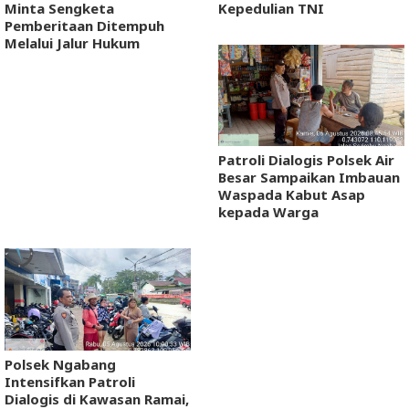
Minta Sengketa
Kepedulian TNI
Pemberitaan Ditempuh
Melalui Jalur Hukum
Patroli Dialogis Polsek Air
Besar Sampaikan Imbauan
Waspada Kabut Asap
kepada Warga
Polsek Ngabang
Intensifkan Patroli
Dialogis di Kawasan Ramai,