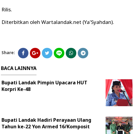
Rilis.
Diterbitkan oleh Wartalandak.net (Ya'Syahdan).
Share:
BACA LAINNYA
Bupati Landak Pimpin Upacara HUT
Korpri Ke-48
Bupati Landak Hadiri Perayaan Ulang
Tahun ke-22 Yon Armed 16/Komposit