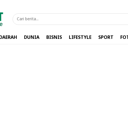
DAERAH
DUNIA
BISNIS
LIFESTYLE
SPORT
FO