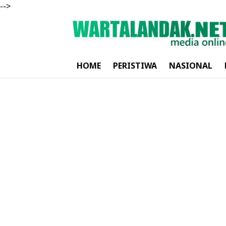
-->
HOME
PERISTIWA
NASIONAL