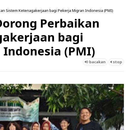
an Sistem Ketenagakerjaan bagi Pekerja Migran Indonesia (PMI)
orong Perbaikan
gakerjaan bagi
 Indonesia (PMI)
bacakan
stop