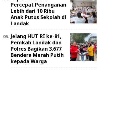
Percepat Penanganan
Lebih dari 10 Ribu
Anak Putus Sekolah di
Landak
Jelang HUT RI ke-81,
Pemkab Landak dan
Polres Bagikan 3.677
Bendera Merah Putih
kepada Warga