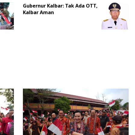
Gubernur Kalbar: Tak Ada OTT,
Kalbar Aman