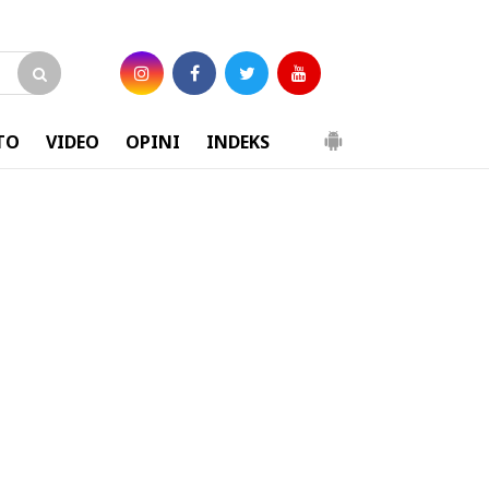
TO
VIDEO
OPINI
INDEKS