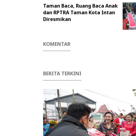
Taman Baca, Ruang Baca Anak
dan RPTRA Taman Kota Intan
Diresmikan
KOMENTAR
BERITA TERKINI